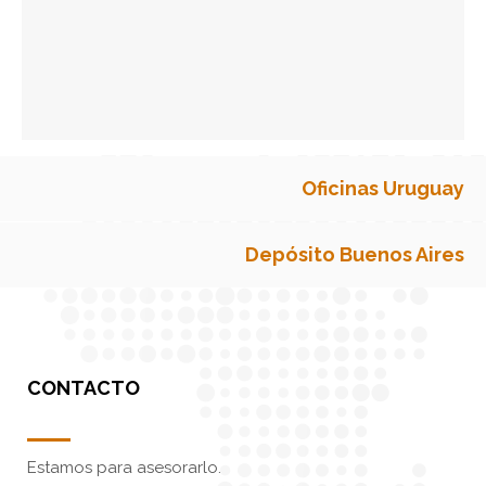
Oficinas Uruguay
Depósito Buenos Aires
CONTACTO
Estamos para asesorarlo.