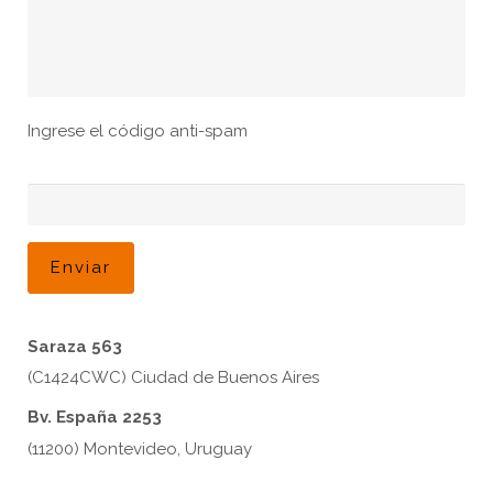
Ingrese el código anti-spam
Saraza 563
(C1424CWC) Ciudad de Buenos Aires
Bv. España 2253
(11200) Montevideo, Uruguay