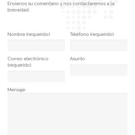
Envienos su comentario y nos contactaremos a la
brevedad.
Nombre (requerido)
Teléfono (requerido)
Correo electrónico
Asunto
(requerido)
Mensaje