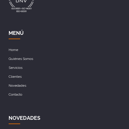
MENÚ
Home
Quiénes Somos
Servicios
Clientes
Novedades
Contacto
NOVEDADES