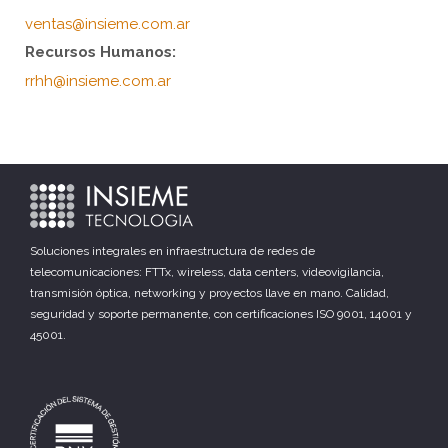
ventas@insieme.com.ar
Recursos Humanos:
rrhh@insieme.com.ar
Soluciones integrales en infraestructura de redes de
telecomunicaciones: FTTx, wireless, data centers, videovigilancia,
transmisión óptica, networking y proyectos llave en mano. Calidad,
seguridad y soporte permanente, con certificaciones ISO 9001, 14001 y
45001.